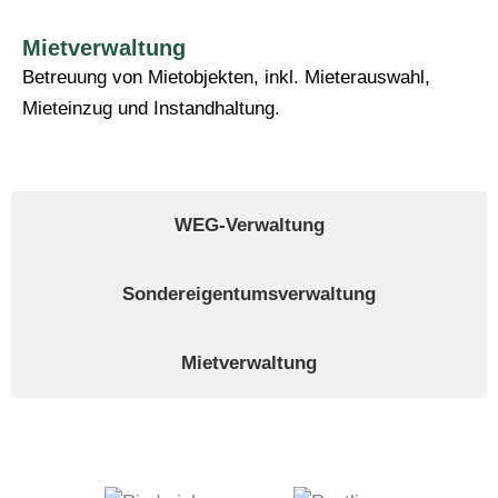
Mietverwaltung
Betreuung von Mietobjekten, inkl. Mieterauswahl,
Mieteinzug und Instandhaltung.
WEG-Verwaltung
Sondereigentumsverwaltung
Mietverwaltung