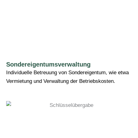
Sondereigentumsverwaltung
Individuelle Betreuung von Sondereigentum, wie etwa
Vermietung und Verwaltung der Betriebskosten.