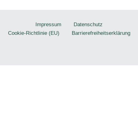
Impressum
Datenschutz
Cookie-Richtlinie (EU)
Barrierefreiheitserklärung