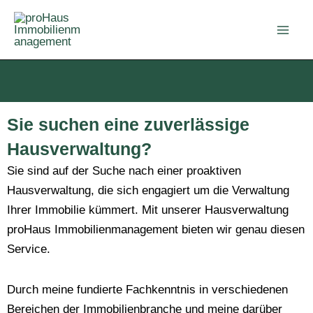
Zum
Inhalt
springen
Sie suchen eine zuverlässige
Hausverwaltung?
Sie sind auf der Suche nach einer proaktiven
Hausverwaltung, die sich engagiert um die Verwaltung
Ihrer Immobilie kümmert. Mit unserer Hausverwaltung
proHaus Immobilienmanagement bieten wir genau diesen
Service.
Durch meine fundierte Fachkenntnis in verschiedenen
Bereichen der Immobilienbranche und meine darüber