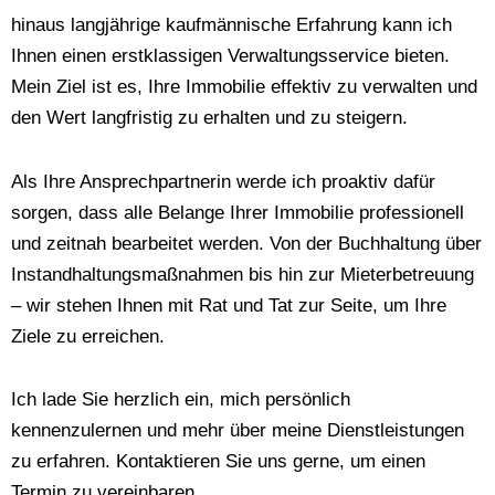
hinaus langjährige kaufmännische Erfahrung kann ich
Ihnen einen erstklassigen Verwaltungsservice bieten.
Mein Ziel ist es, Ihre Immobilie effektiv zu verwalten und
den Wert langfristig zu erhalten und zu steigern.
Als Ihre Ansprechpartnerin werde ich proaktiv dafür
sorgen, dass alle Belange Ihrer Immobilie professionell
und zeitnah bearbeitet werden. Von der Buchhaltung über
Instandhaltungsmaßnahmen bis hin zur Mieterbetreuung
– wir stehen Ihnen mit Rat und Tat zur Seite, um Ihre
Ziele zu erreichen.
Ich lade Sie herzlich ein, mich persönlich
kennenzulernen und mehr über meine Dienstleistungen
zu erfahren. Kontaktieren Sie uns gerne, um einen
Termin zu vereinbaren.