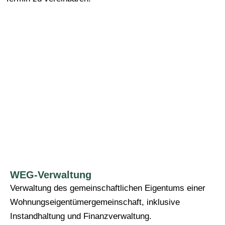
WEG-Verwaltung
Verwaltung des gemeinschaftlichen Eigentums einer
Wohnungseigentümergemeinschaft, inklusive
Instandhaltung und Finanzverwaltung.