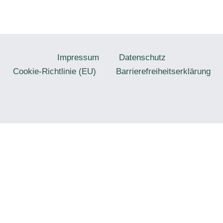
Impressum
Datenschutz
Cookie-Richtlinie (EU)
Barrierefreiheitserklärung