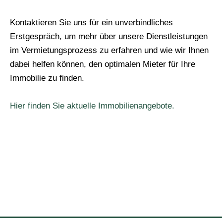
Kontaktieren Sie uns für ein unverbindliches
Erstgespräch, um mehr über unsere Dienstleistungen
im Vermietungsprozess zu erfahren und wie wir Ihnen
dabei helfen können, den optimalen Mieter für Ihre
Immobilie zu finden.
Hier finden Sie aktuelle Immobilienangebote.