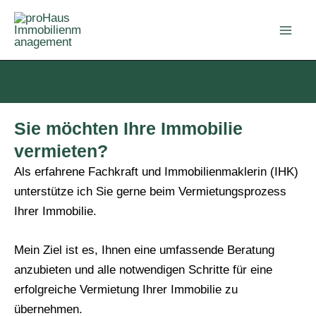
Zum
Inhalt
springen
Sie möchten Ihre Immobilie
vermieten?
Als erfahrene Fachkraft und Immobilienmaklerin (IHK)
unterstütze ich Sie gerne beim Vermietungsprozess
Ihrer Immobilie.
Mein Ziel ist es, Ihnen eine umfassende Beratung
anzubieten und alle notwendigen Schritte für eine
erfolgreiche Vermietung Ihrer Immobilie zu
übernehmen.